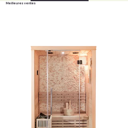
Meilleures ventes