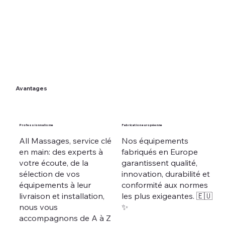
Avantages
Professionnalisme
Fabrication européenne
All Massages, service clé
Nos équipements
en main: des experts à
fabriqués en Europe
votre écoute, de la
garantissent qualité,
sélection de vos
innovation, durabilité et
équipements à leur
conformité aux normes
livraison et installation,
les plus exigeantes. 🇪🇺
nous vous
✨
accompagnons de A à Z