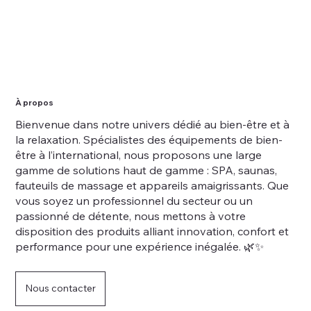
À propos
Bienvenue dans notre univers dédié au bien-être et à
la relaxation. Spécialistes des équipements de bien-
être à l’international, nous proposons une large
gamme de solutions haut de gamme : SPA, saunas,
fauteuils de massage et appareils amaigrissants. Que
vous soyez un professionnel du secteur ou un
passionné de détente, nous mettons à votre
disposition des produits alliant innovation, confort et
performance pour une expérience inégalée. 🌿✨
Nous contacter