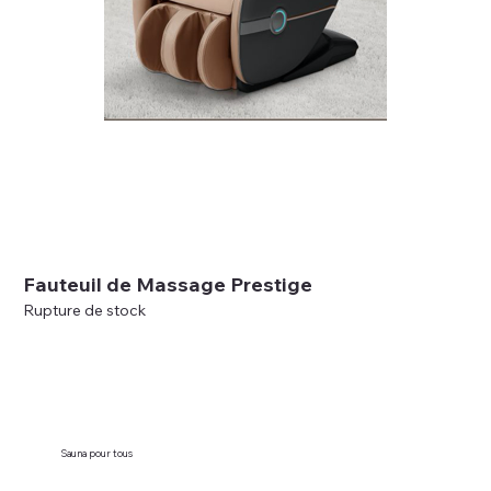
Fauteuil de Massage Prestige
Rupture de stock
Sauna pour tous