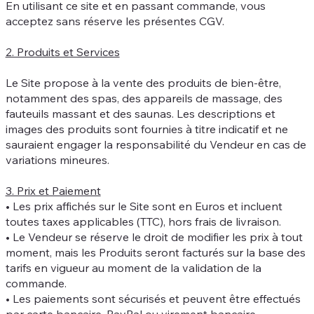
En utilisant ce site et en passant commande, vous
acceptez sans réserve les présentes CGV.
2. Produits et Services
Le Site propose à la vente des produits de bien-être,
notamment des spas, des appareils de massage, des
fauteuils massant et des saunas. Les descriptions et
images des produits sont fournies à titre indicatif et ne
sauraient engager la responsabilité du Vendeur en cas de
variations mineures.
3. Prix et Paiement
• Les prix affichés sur le Site sont en Euros et incluent
toutes taxes applicables (TTC), hors frais de livraison.
• Le Vendeur se réserve le droit de modifier les prix à tout
moment, mais les Produits seront facturés sur la base des
tarifs en vigueur au moment de la validation de la
commande.
• Les paiements sont sécurisés et peuvent être effectués
par carte bancaire, PayPal ou virement bancaire.