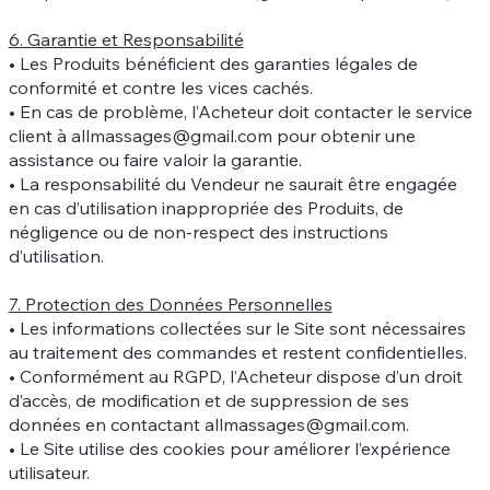
6. Garantie et Responsabilité
• Les Produits bénéficient des garanties légales de
conformité et contre les vices cachés.
• En cas de problème, l’Acheteur doit contacter le service
client à
allmassages@gmail.com
pour obtenir une
assistance ou faire valoir la garantie.
• La responsabilité du Vendeur ne saurait être engagée
en cas d’utilisation inappropriée des Produits, de
négligence ou de non-respect des instructions
d’utilisation.
7. Protection des Données Personnelles
• Les informations collectées sur le Site sont nécessaires
au traitement des commandes et restent confidentielles.
• Conformément au RGPD, l’Acheteur dispose d’un droit
d’accès, de modification et de suppression de ses
données en contactant
allmassages@gmail.com
.
• Le Site utilise des cookies pour améliorer l’expérience
utilisateur.