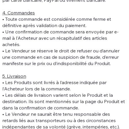
4. Commandes
• Toute commande est considérée comme ferme et
définitive après validation du paiement.
• Une confirmation de commande sera envoyée par e-
mail à l’Acheteur avec un récapitulatif des articles
achetés.
• Le Vendeur se réserve le droit de refuser ou d’annuler
une commande en cas de suspicion de fraude, d’erreur
manifeste sur le prix ou d’indisponibilité du Produit.
5. Livraison
• Les Produits sont livrés à l’adresse indiquée par
l’Acheteur lors de la commande.
• Les délais de livraison varient selon le Produit et la
destination. Ils sont mentionnés sur la page du Produit et
dans la confirmation de commande.
• Le Vendeur ne saurait être tenu responsable des
retards liés aux transporteurs ou à des circonstances
indépendantes de sa volonté (grève, intempéries, etc.).