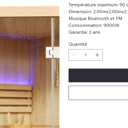
Température maximum: 90 
Dimension: 2,00mx2,00mx2
Musique Bluetooth et FM
Consommation: 9000W
Garantie: 2 ans
Quantité